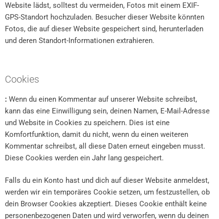
Website lädst, solltest du vermeiden, Fotos mit einem EXIF-
GPS-Standort hochzuladen. Besucher dieser Website könnten
Fotos, die auf dieser Website gespeichert sind, herunterladen
und deren Standort-Informationen extrahieren.
Cookies
:
Wenn du einen Kommentar auf unserer Website schreibst,
kann das eine Einwilligung sein, deinen Namen, E-Mail-Adresse
und Website in Cookies zu speichern. Dies ist eine
Komfortfunktion, damit du nicht, wenn du einen weiteren
Kommentar schreibst, all diese Daten erneut eingeben musst.
Diese Cookies werden ein Jahr lang gespeichert.
Falls du ein Konto hast und dich auf dieser Website anmeldest,
werden wir ein temporäres Cookie setzen, um festzustellen, ob
dein Browser Cookies akzeptiert. Dieses Cookie enthält keine
personenbezogenen Daten und wird verworfen, wenn du deinen