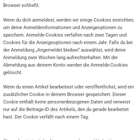
Browser schließt.
Wenn du dich anmeldest, werden wir einige Cookies einrichten,
um deine Anmeldeinformationen und Anzeigeoptionen zu
speichern. Anmelde-Cookies verfallen nach zwei Tagen und
Cookies für die Anzeigeoptionen nach einem Jahr. Falls du bei
der Anmeldung „Angemeldet bleiben“ auswählst, wird deine
Anmeldung zwei Wochen lang aufrechterhalten. Mit der
Abmeldung aus deinem Konto werden die Anmelde-Cookies
gelöscht.
Wenn du einen Artikel bearbeitest oder veröffentlichst, wird ein
zusätzlicher Cookie in deinem Browser gespeichert. Dieser
Cookie enthält keine personenbezogenen Daten und verweist
nur auf die Beitrags-ID des Artikels, den du gerade bearbeitet
hast. Der Cookie verfällt nach einem Tag.