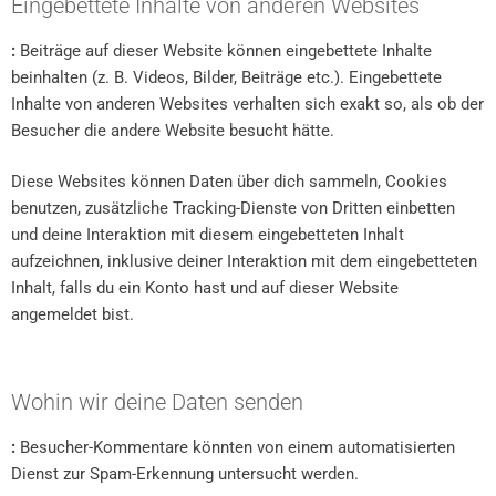
Eingebettete Inhalte von anderen Websites
:
Beiträge auf dieser Website können eingebettete Inhalte
beinhalten (z. B. Videos, Bilder, Beiträge etc.). Eingebettete
Inhalte von anderen Websites verhalten sich exakt so, als ob der
Besucher die andere Website besucht hätte.
Diese Websites können Daten über dich sammeln, Cookies
benutzen, zusätzliche Tracking-Dienste von Dritten einbetten
und deine Interaktion mit diesem eingebetteten Inhalt
aufzeichnen, inklusive deiner Interaktion mit dem eingebetteten
Inhalt, falls du ein Konto hast und auf dieser Website
angemeldet bist.
Wohin wir deine Daten senden
:
Besucher-Kommentare könnten von einem automatisierten
Dienst zur Spam-Erkennung untersucht werden.