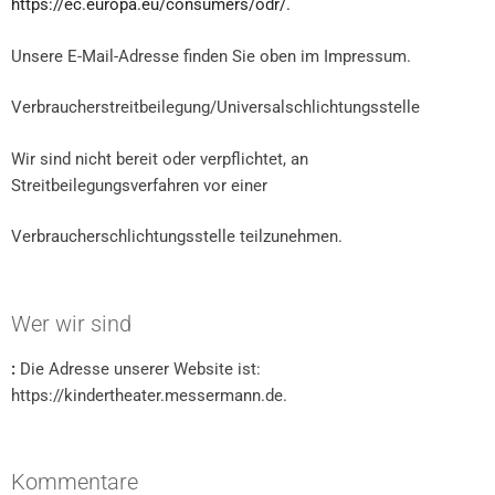
https://ec.europa.eu/consumers/odr/.
Unsere E-Mail-Adresse finden Sie oben im Impressum.
Verbraucherstreitbeilegung/Universalschlichtungsstelle
Wir sind nicht bereit oder verpflichtet, an
Streitbeilegungsverfahren vor einer
Verbraucherschlichtungsstelle teilzunehmen.
Wer wir sind
:
Die Adresse unserer Website ist:
https://kindertheater.messermann.de.
Kommentare