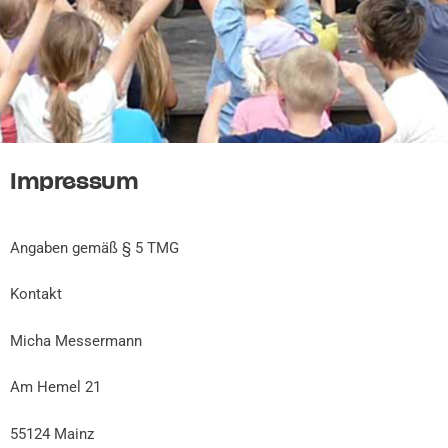
Impressum
Angaben gemäß § 5 TMG
Kontakt
Micha Messermann
Am Hemel 21
55124 Mainz