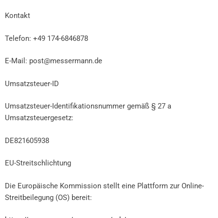
Kontakt
Telefon: +49 174-6846878
E-Mail: post@messermann.de
Umsatzsteuer-ID
Umsatzsteuer-Identifikationsnummer gemäß § 27 a
Umsatzsteuergesetz:
DE821605938
EU-Streitschlichtung
Die Europäische Kommission stellt eine Plattform zur Online-
Streitbeilegung (OS) bereit: