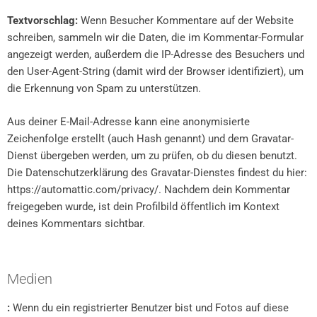
Textvorschlag:
Wenn Besucher Kommentare auf der Website
schreiben, sammeln wir die Daten, die im Kommentar-Formular
angezeigt werden, außerdem die IP-Adresse des Besuchers und
den User-Agent-String (damit wird der Browser identifiziert), um
die Erkennung von Spam zu unterstützen.
Aus deiner E-Mail-Adresse kann eine anonymisierte
Zeichenfolge erstellt (auch Hash genannt) und dem Gravatar-
Dienst übergeben werden, um zu prüfen, ob du diesen benutzt.
Die Datenschutzerklärung des Gravatar-Dienstes findest du hier:
https://automattic.com/privacy/. Nachdem dein Kommentar
freigegeben wurde, ist dein Profilbild öffentlich im Kontext
deines Kommentars sichtbar.
Medien
:
Wenn du ein registrierter Benutzer bist und Fotos auf diese