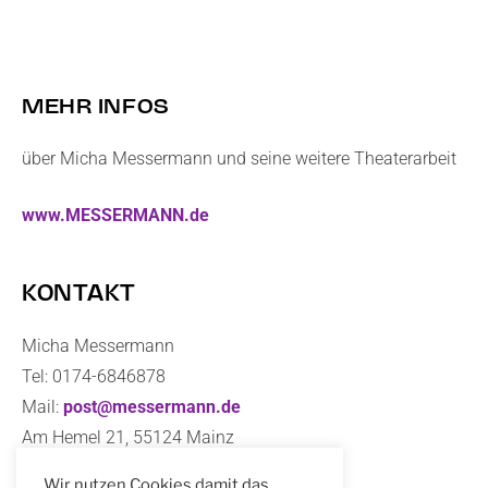
MEHR INFOS
über Micha Messermann und seine weitere Theaterarbeit
www.MESSERMANN.de
KONTAKT
Micha Messermann
Tel: 0174-6846878
Mail:
post@messermann.de
Am Hemel 21, 55124 Mainz
Wir nutzen Cookies damit das